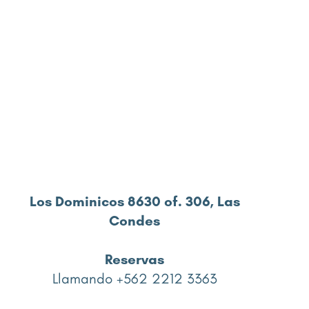
Los Dominicos 8630 of. 306, Las
Condes
Reservas
Llamando +562 2212 3363